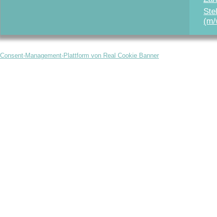
Ste
(m/
Consent-Management-Plattform von Real Cookie Banner